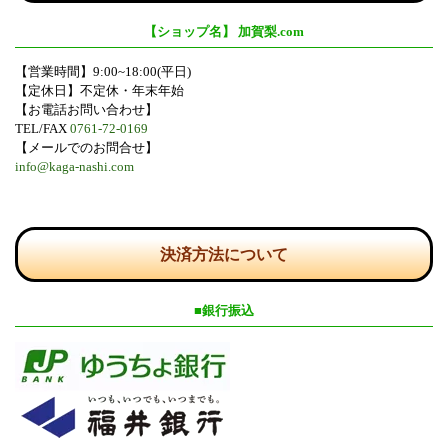
【ショップ名】 加賀梨.com
【営業時間】9:00~18:00(平日)
【定休日】不定休・年末年始
【お電話お問い合わせ】
TEL/FAX
0761-72-0169
【メールでのお問合せ】
info@kaga-nashi.com
決済方法について
■銀行振込