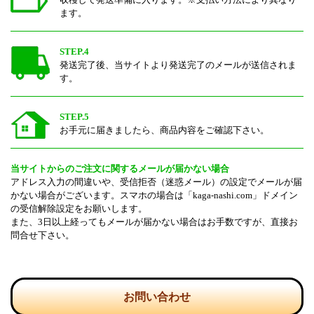
収穫して発送準備に入ります。※支払い方法により異なり
ます。
STEP.4
発送完了後、当サイトより発送完了のメールが送信されま
す。
STEP.5
お手元に届きましたら、商品内容をご確認下さい。
当サイトからのご注文に関するメールが届かない場合
アドレス入力の間違いや、受信拒否（迷惑メール）の設定でメールが届
かない場合がございます。スマホの場合は「kaga-nashi.com」ドメイン
の受信解除設定をお願いします。
また、3日以上経ってもメールが届かない場合はお手数ですが、直接お
問合せ下さい。
お問い合わせ