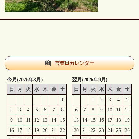
営業日カレンダー
今月(2026年8月)
翌月(2026年9月)
日
月
火
水
木
金
土
日
月
火
水
木
金
土
1
1
2
3
4
5
2
3
4
5
6
7
8
6
7
8
9
10
11
12
9
10
11
12
13
14
15
13
14
15
16
17
18
19
16
17
18
19
20
21
22
20
21
22
23
24
25
26