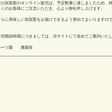
年度の加賀梨のオンライン販売は、予定数量に達しましたため、
多くのお客様にご注文いただき、心より御礼申し上げます。
さらに美味しい加賀梨をお届けできるよう努めてまいりますの
販売開始時期につきましては、当サイトにて改めてご案内いた
ルーツ園 農園長