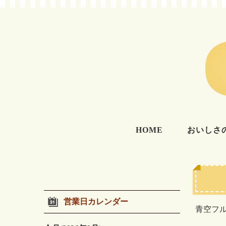
HOME
おいしさ
営業日カレンダー
青空フ