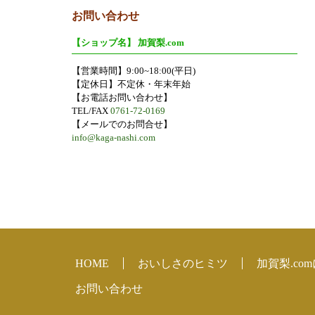
お問い合わせ
【ショップ名】 加賀梨.com
【営業時間】9:00~18:00(平日)
【定休日】不定休・年末年始
【お電話お問い合わせ】
TEL/FAX
0761-72-0169
【メールでのお問合せ】
info@kaga-nashi.com
HOME
おいしさのヒミツ
加賀梨.co
お問い合わせ