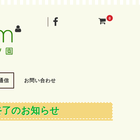
0
通信
お問い合わせ
売終了のお知らせ