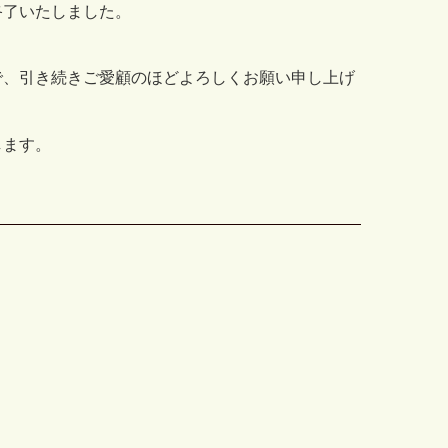
終了いたしました。
で、引き続きご愛顧のほどよろしくお願い申し上げ
します。