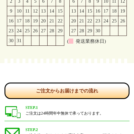
2
3
4
5
6
7
8
6
7
8
9
10
11
12
9
10
11
12
13
14
15
13
14
15
16
17
18
19
16
17
18
19
20
21
22
20
21
22
23
24
25
26
23
24
25
26
27
28
29
27
28
29
30
30
31
(
発送業務休日)
ご注文からお届けまでの流れ
STEP.1
ご注文は24時間年中無休で承っております。
STEP.2