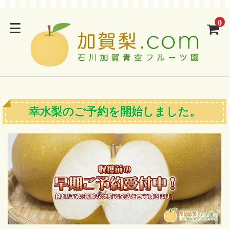
0
幸水梨のご予約を開始しました。