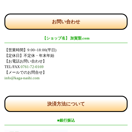
お問い合わせ
【ショップ名】 加賀梨.com
【営業時間】9:00~18:00(平日)
【定休日】不定休・年末年始
【お電話お問い合わせ】
TEL/FAX
0761-72-0169
【メールでのお問合せ】
info@kaga-nashi.com
決済方法について
■銀行振込