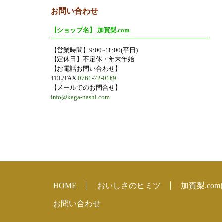
お問い合わせ
【ショップ名】 加賀梨.com
【営業時間】9:00~18:00(平日)
【定休日】不定休・年末年始
【お電話お問い合わせ】
TEL/FAX
0761-72-0169
【メールでのお問合せ】
info@kaga-nashi.com
HOME
おいしさのヒミツ
加賀梨.co
お問い合わせ