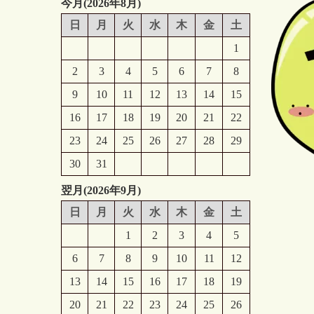
今月(2026年8月)
日
月
火
水
木
金
土
1
2
3
4
5
6
7
8
9
10
11
12
13
14
15
16
17
18
19
20
21
22
23
24
25
26
27
28
29
30
31
翌月(2026年9月)
日
月
火
水
木
金
土
1
2
3
4
5
6
7
8
9
10
11
12
13
14
15
16
17
18
19
20
21
22
23
24
25
26