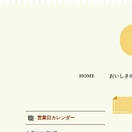
HOME
おいしさ
営業日カレンダー