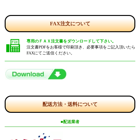
FAX注文について
専用のＦＡＸ注文書をダウンロードして下さい。
注文書PDFをお客様で印刷頂き、必要事項をご記入頂いたら
FAXにてご送信ください。
配送方法・送料について
■配送業者