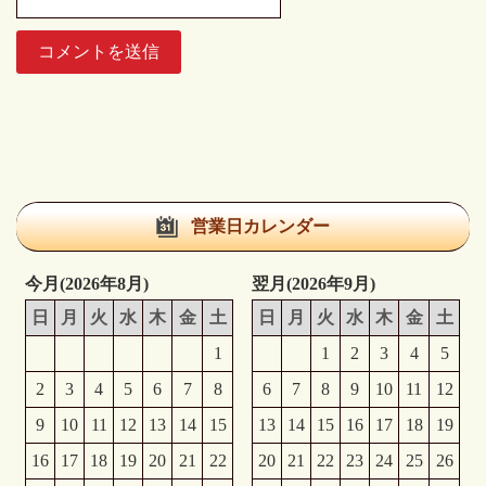
営業日カレンダー
今月(2026年8月)
翌月(2026年9月)
日
月
火
水
木
金
土
日
月
火
水
木
金
土
1
1
2
3
4
5
2
3
4
5
6
7
8
6
7
8
9
10
11
12
9
10
11
12
13
14
15
13
14
15
16
17
18
19
16
17
18
19
20
21
22
20
21
22
23
24
25
26