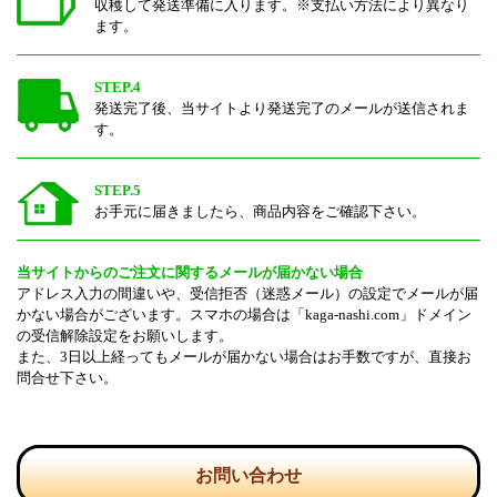
収穫して発送準備に入ります。※支払い方法により異なり
ます。
STEP.4
発送完了後、当サイトより発送完了のメールが送信されま
す。
STEP.5
お手元に届きましたら、商品内容をご確認下さい。
当サイトからのご注文に関するメールが届かない場合
アドレス入力の間違いや、受信拒否（迷惑メール）の設定でメールが届
かない場合がございます。スマホの場合は「kaga-nashi.com」ドメイン
の受信解除設定をお願いします。
また、3日以上経ってもメールが届かない場合はお手数ですが、直接お
問合せ下さい。
お問い合わせ