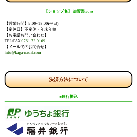
【ショップ名】 加賀梨.com
【営業時間】9:00~18:00(平日)
【定休日】不定休・年末年始
【お電話お問い合わせ】
TEL/FAX
0761-72-0169
【メールでのお問合せ】
info@kaga-nashi.com
決済方法について
■銀行振込